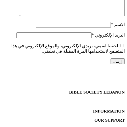
الاسم
*
البريد الإلكتروني
*
احفظ اسمي، بريدي الإلكتروني، والموقع الإلكتروني في هذا
المتصفح لاستخدامها المرة المقبلة في تعليقي.
BIBLE SOCIETY LEBANON
INFORMATION
OUR SUPPORT