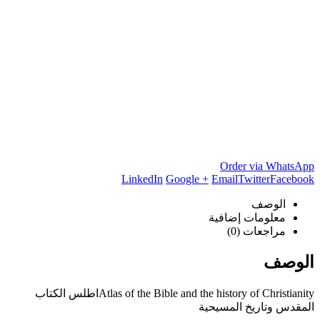
Order via WhatsApp
LinkedIn
Google +
Email
Twitter
Facebook
الوصف
معلومات إضافية
مراجعات (0)
الوصف
Atlas of the Bible and the history of Christianityاطلس الكتاب
المقدس وتاريخ المسيحية