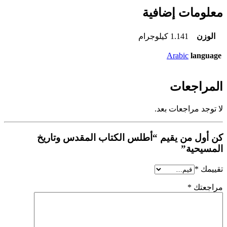
معلومات إضافية
الوزن
1.141 كيلوجرام
Arabic
language
المراجعات
لا توجد مراجعات بعد.
كن أول من يقيم “أطلس الكتاب المقدس وتاريخ
المسيحية”
تقييمك
*
مراجعتك
*