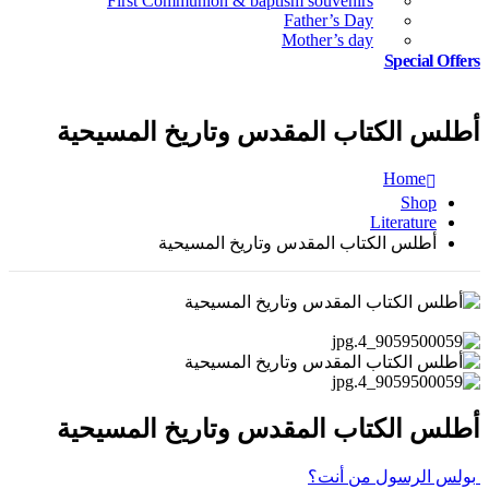
First Communion & baptism souvenirs
Father’s Day
Mother’s day
Special Offers
أطلس الكتاب المقدس وتاريخ المسيحية
Home
Shop
Literature
أطلس الكتاب المقدس وتاريخ المسيحية
أطلس الكتاب المقدس وتاريخ المسيحية
بولس الرسول من أنت؟