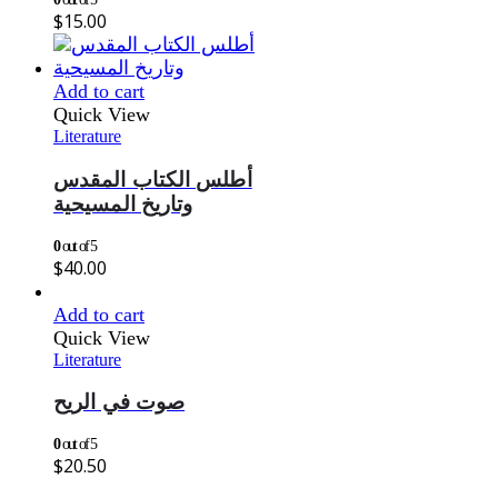
$
15.00
Add to cart
Quick View
Literature
أطلس الكتاب المقدس
وتاريخ المسيحية
0
out of 5
$
40.00
Add to cart
Quick View
Literature
صوت في الريح
0
out of 5
$
20.50