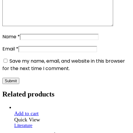
Name
*
Email
*
Save my name, email, and website in this browser
for the next time I comment.
Related products
Add to cart
Quick View
Literature