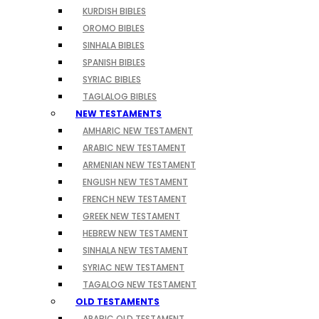
KURDISH BIBLES
OROMO BIBLES
SINHALA BIBLES
SPANISH BIBLES
SYRIAC BIBLES
TAGLALOG BIBLES
NEW TESTAMENTS
AMHARIC NEW TESTAMENT
ARABIC NEW TESTAMENT
ARMENIAN NEW TESTAMENT
ENGLISH NEW TESTAMENT
FRENCH NEW TESTAMENT
GREEK NEW TESTAMENT
HEBREW NEW TESTAMENT
SINHALA NEW TESTAMENT
SYRIAC NEW TESTAMENT
TAGALOG NEW TESTAMENT
OLD TESTAMENTS
ARABIC OLD TESTAMENT