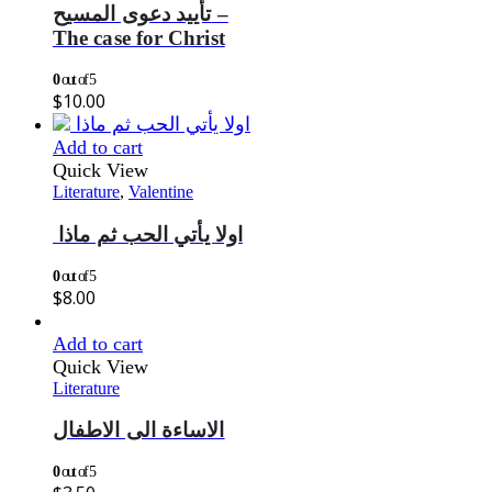
تأييد دعوى المسيح –
The case for Christ
0
out of 5
$
10.00
Add to cart
Quick View
Literature
,
Valentine
اولا يأتي الحب ثم ماذا
0
out of 5
$
8.00
Add to cart
Quick View
Literature
الاساءة الى الاطفال
0
out of 5