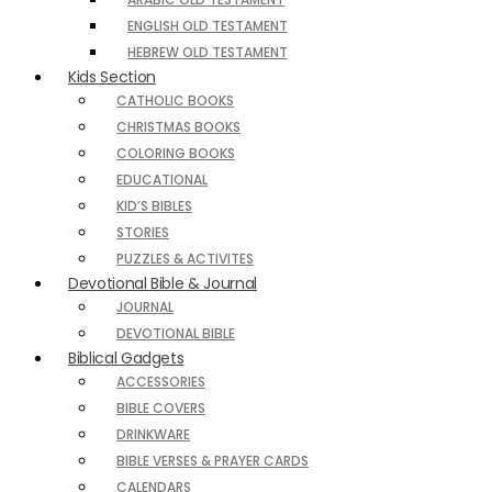
ENGLISH OLD TESTAMENT
HEBREW OLD TESTAMENT
Kids Section
CATHOLIC BOOKS
CHRISTMAS BOOKS
COLORING BOOKS
EDUCATIONAL
KID’S BIBLES
STORIES
PUZZLES & ACTIVITES
Devotional Bible & Journal
JOURNAL
DEVOTIONAL BIBLE
Biblical Gadgets
ACCESSORIES
BIBLE COVERS
DRINKWARE
BIBLE VERSES & PRAYER CARDS
CALENDARS