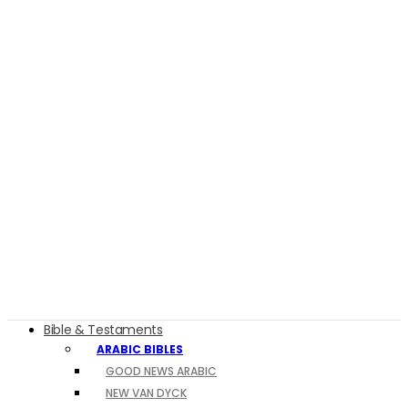
Bible & Testaments
ARABIC BIBLES
GOOD NEWS ARABIC
NEW VAN DYCK