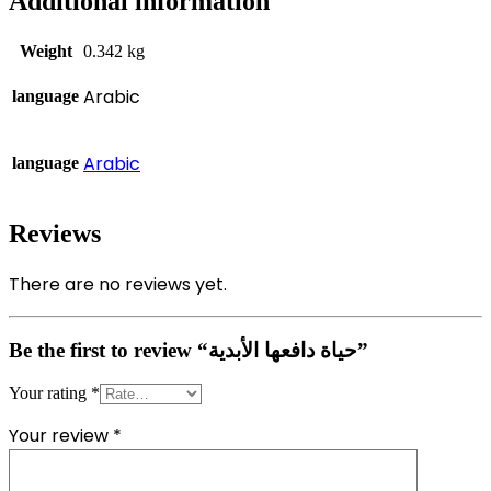
Additional information
Weight
0.342 kg
Arabic
language
Arabic
language
Reviews
There are no reviews yet.
Be the first to review “حياة دافعها الأبدية”
Your rating
*
Your review
*