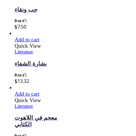
حب ونقاء
0
out of 5
$
7.50
Add to cart
Quick View
Literature
بشارة الشفاء
0
out of 5
$
13.32
Add to cart
Quick View
Literature
معجم في اللاهوت
الكتابي
0
out of 5