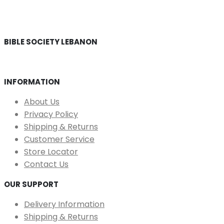
BIBLE SOCIETY LEBANON
INFORMATION
About Us
Privacy Policy
Shipping & Returns
Customer Service
Store Locator
Contact Us
OUR SUPPORT
Delivery Information
Shipping & Returns