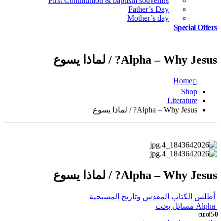
First Communion & baptism souvenirs
Father’s Day
Mother’s day
Special Offers
Alpha – Why Jesus? / لماذا يسوع
Home
Shop
Literature
Alpha – Why Jesus? / لماذا يسوع
Alpha – Why Jesus? / لماذا يسوع
أطلس الكتاب المقدس وتاريخ المسيحية
Alpha مسائل بحث
out of 5
0