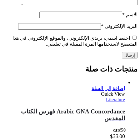
الاسم
*
البريد الإلكتروني
*
احفظ اسمي، بريدي الإلكتروني، والموقع الإلكتروني في هذا
المتصفح لاستخدامها المرة المقبلة في تعليقي.
منتجات ذات صلة
إضافة إلى السلة
Quick View
Literature
Arabic GNA Concordance فهرس الكتاب
المقدس
out of 5
0
$
33.00