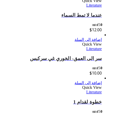
Quick View
Literature
عندما لا تمط السماء
out of 5
0
$
12.00
إضافة إلى السلة
Quick View
Literature
سر الى العمق- الخوري غي سركيس
out of 5
0
$
10.00
إضافة إلى السلة
Quick View
Literature
خطوة لقدام 1
out of 5
0