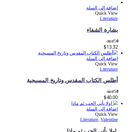
إضافة إلى السلة
Quick View
Literature
بشارة الشفاء
out of 5
0
$
13.32
إضافة إلى السلة
Quick View
Literature
أطلس الكتاب المقدس وتاريخ المسيحية
out of 5
0
$
40.00
إضافة إلى السلة
Quick View
Literature
,
Valentine
اولا يأتي الحب ثم ماذا