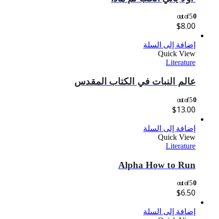
out of 5
0
$
8.00
إضافة إلى السلة
Quick View
Literature
عالم النبات في الكتاب المقدس
out of 5
0
$
13.00
إضافة إلى السلة
Quick View
Literature
Alpha How to Run
out of 5
0
$
6.50
إضافة إلى السلة