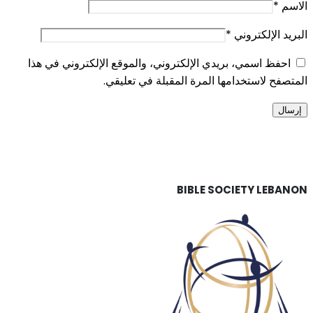
الاسم
*
البريد الإلكتروني
*
احفظ اسمي، بريدي الإلكتروني، والموقع الإلكتروني في هذا
المتصفح لاستخدامها المرة المقبلة في تعليقي.
BIBLE SOCIETY LEBANON