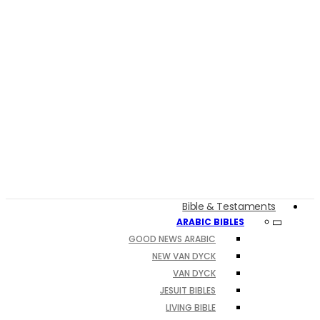
Bible & Testaments
ARABIC BIBLES
GOOD NEWS ARABIC
NEW VAN DYCK
VAN DYCK
JESUIT BIBLES
LIVING BIBLE