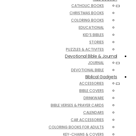
CATHOLIC BOOKS
CHRISTMAS BOOKS
COLORING BOOKS
EDUCATIONAL
KID’S BIBLES
STORIES
PUZZLES & ACTIVITES
Devotional Bible & Journal
JOURNAL
DEVOTIONAL BIBLE
Biblical Gadgets
ACCESSORIES
BIBLE COVERS
DRINKWARE
BIBLE VERSES & PRAYER CARDS
CALENDARS
CAR ACCESSORIES
COLORING BOOKS FOR ADULTS
KEY-CHAINS & COVERS