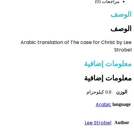
مراجعات (0)
الوصف
الوصف
Arabic translation of The case for Christ by Lee
Strobel
معلومات إضافية
معلومات إضافية
الوزن
0.8 كيلوجرام
Arabic
language
Lee Strobel
Author