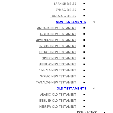
SPANISH BIBLES
SYRIAC BIBLES
TAGLALOG BIBLES
NEW TESTAMENTS
AMHARIC NEW TESTAMENT
ARABIC NEW TESTAMENT
ARMENIAN NEW TESTAMENT
ENGLISH NEW TESTAMENT
FRENCH NEW TESTAMENT
GREEK NEW TESTAMENT
HEBREW NEW TESTAMENT
SINHALA NEW TESTAMENT
SYRIAC NEW TESTAMENT
TAGALOG NEW TESTAMENT
OLD TESTAMENTS
ARABIC OLD TESTAMENT
ENGLISH OLD TESTAMENT
HEBREW OLD TESTAMENT
Kids Section