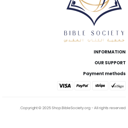
INFORMATION
OUR SUPPORT
Payment methods
Copyright © 2025 Shop.BibleSociety.org - All rights reserved.