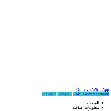
Order via WhatsApp
LinkedIn
Google +
Email
Twitter
Facebook
الوصف
معلومات إضافية