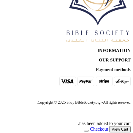
INFORMATION
OUR SUPPORT
Payment methods
Copyright © 2025 Shop.BibleSociety.org - All rights reserved.
has been added to your cart.
Checkout
View Cart