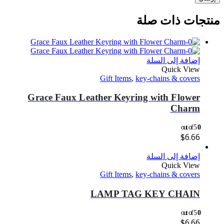
منتجات ذات صلة
إضافة إلى السلة
Quick View
Gift Items
,
key-chains & covers
Grace Faux Leather Keyring with Flower
Charm
out of 5
0
$
6.66
إضافة إلى السلة
Quick View
Gift Items
,
key-chains & covers
LAMP TAG KEY CHAIN
out of 5
0
$
6.66