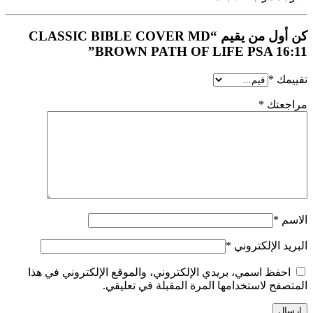
كن أول من يقيم “CLASSIC BIBLE COVER MD
BROWN PATH OF LIFE PSA 16:11”
تقييمك
*
مراجعتك
*
الاسم
*
البريد الإلكتروني
*
احفظ اسمي، بريدي الإلكتروني، والموقع الإلكتروني في هذا
المتصفح لاستخدامها المرة المقبلة في تعليقي.