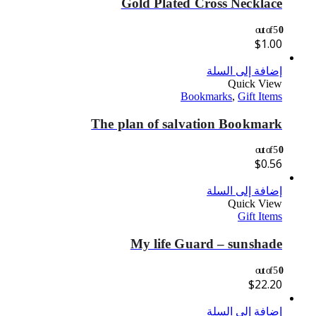
Gold Plated Cross Necklace
out of 5
0
$
1.00
إضافة إلى السلة
Quick View
Bookmarks
,
Gift Items
The plan of salvation Bookmark
out of 5
0
$
0.56
إضافة إلى السلة
Quick View
Gift Items
My life Guard – sunshade
out of 5
0
$
22.20
إضافة إلى السلة