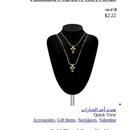
out of 5
0
$
2.22
تحديد أحد الخيارات
Quick View
Accessories
,
Gift Items
,
Necklaces
,
Valentine