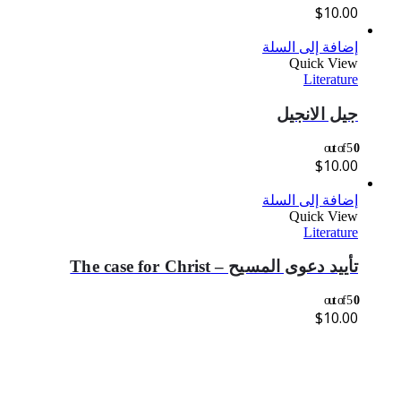
$
10.00
إضافة إلى السلة
Quick View
Literature
جيل الانجيل
out of 5
0
$
10.00
إضافة إلى السلة
Quick View
Literature
تأييد دعوى المسيح – The case for Christ
out of 5
0
$
10.00