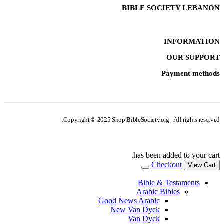
BIBLE SOCIETY LEBANON
INFORMATION
OUR SUPPORT
Payment methods
Copyright © 2025 Shop.BibleSociety.org - All rights reserved.
has been added to your cart.
Checkout
View Cart
Bible & Testaments
Arabic Bibles
Good News Arabic
New Van Dyck
Van Dyck