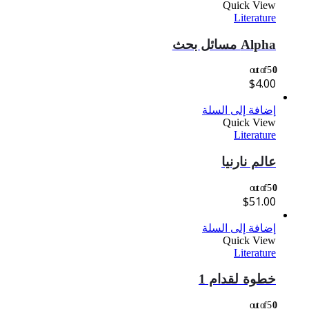
Quick View
Literature
Alpha مسائل بحث
out of 5
0
$
4.00
إضافة إلى السلة
Quick View
Literature
عالم نارنيا
out of 5
0
$
51.00
إضافة إلى السلة
Quick View
Literature
خطوة لقدام 1
out of 5
0