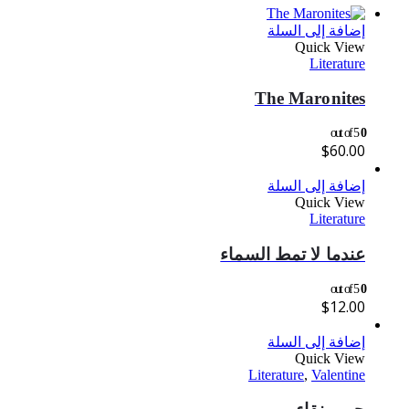
إضافة إلى السلة
Quick View
Literature
The Maronites
out of 5
0
$
60.00
إضافة إلى السلة
Quick View
Literature
عندما لا تمط السماء
out of 5
0
$
12.00
إضافة إلى السلة
Quick View
Literature
,
Valentine