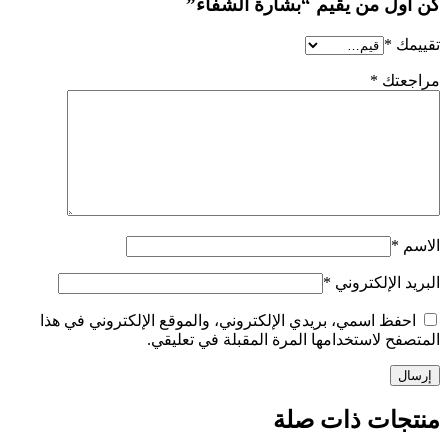
كن أول من يقيم “بشارة الشفاء”
تقييمك
*
مراجعتك
*
الاسم
*
البريد الإلكتروني
*
احفظ اسمي، بريدي الإلكتروني، والموقع الإلكتروني في هذا
المتصفح لاستخدامها المرة المقبلة في تعليقي.
منتجات ذات صلة