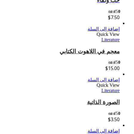
حب ونقاء
out of 5
0
$
7.50
إضافة إلى السلة
Quick View
Literature
معجم في اللاهوت الكتابي
out of 5
0
$
15.00
إضافة إلى السلة
Quick View
Literature
الصورة الذاتية
out of 5
0
$
3.50
إضافة إلى السلة