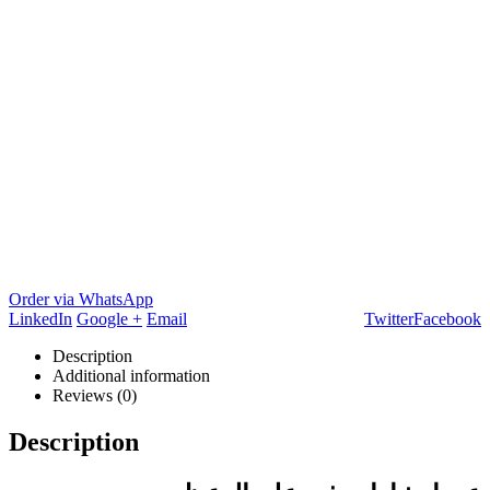
Order via WhatsApp
LinkedIn
Google +
Email
Twitter
Facebook
Description
Additional information
Reviews (0)
Description