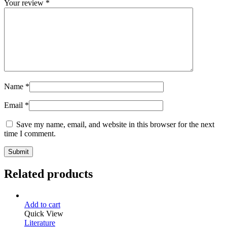
Your review
*
Name
*
Email
*
Save my name, email, and website in this browser for the next
time I comment.
Related products
Add to cart
Quick View
Literature