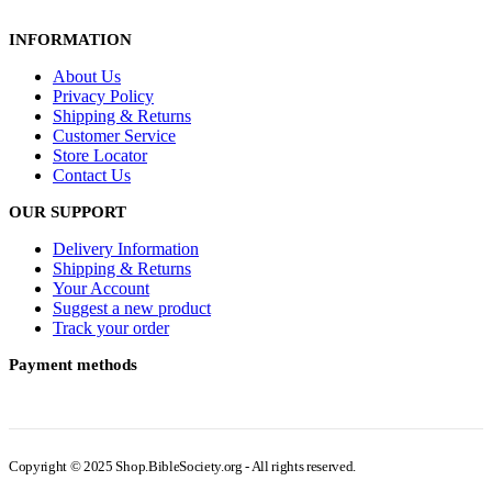
INFORMATION
About Us
Privacy Policy
Shipping & Returns
Customer Service
Store Locator
Contact Us
OUR SUPPORT
Delivery Information
Shipping & Returns
Your Account
Suggest a new product
Track your order
Payment methods
Copyright © 2025 Shop.BibleSociety.org - All rights reserved.