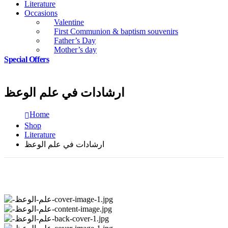
Literature
Occasions
Valentine
First Communion & baptism souvenirs
Father’s Day
Mother’s day
Special Offers
ارشادات في علم الوعظ
Home
Shop
Literature
ارشادات في علم الوعظ