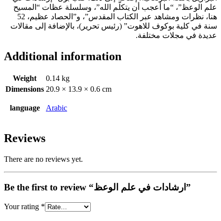
علم الوعظ”، “ما أعجب أن يتكلّم الله”، وسلسلة عظات “المسيح
هنا، نظرات ومشاهد عبر الكتاب المقدس”، و”الحصاد عظيم، 52
سنة في كلية بوكوف للاهوت” (رئيس تحرير)، بالإضافة إلى مقالات
عديدة في مجلات مختلفة.
Additional information
Weight
0.14 kg
Dimensions
20.9 × 13.9 × 0.6 cm
language
Arabic
Reviews
There are no reviews yet.
Be the first to review “ارشادات في علم الوعظ”
Your rating
*