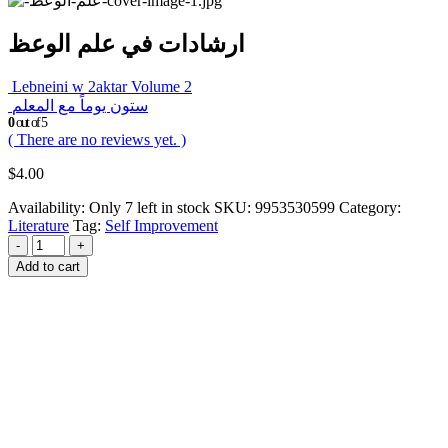
ارشادات في علم الوعظ
Lebneini w 2aktar Volume 2
ستون يوماً مع المعلم
0
out of 5
( There are no reviews yet. )
$
4.00
Availability:
Only 7 left in stock
SKU:
9953530599
Category:
Literature
Tag:
Self Improvement
-
+
Add to cart