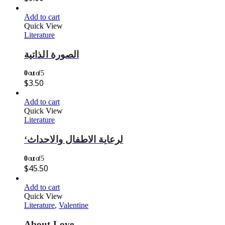
Add to cart
Quick View
Literature
الصورة الذاتية
0
out of 5
$
3.50
Add to cart
Quick View
Literature
‘لرعاية الاطفال والاحداث
0
out of 5
$
45.50
Add to cart
Quick View
Literature
,
Valentine
About Love