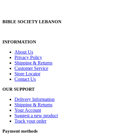
BIBLE SOCIETY LEBANON
INFORMATION
About Us
Privacy Policy
Shipping & Returns
Customer Service
Store Locator
Contact Us
OUR SUPPORT
Delivery Information
Shipping & Returns
Your Account
Suggest a new product
Track your order
Payment methods