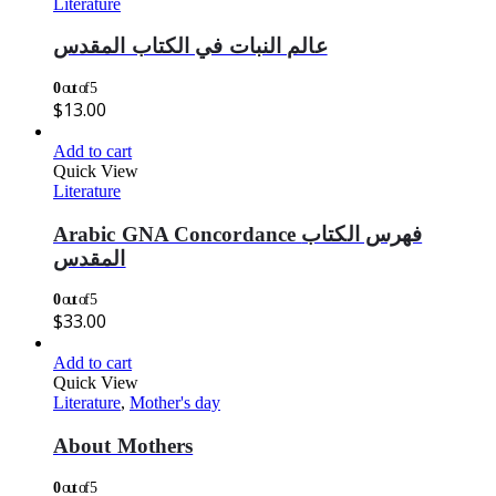
Literature
عالم النبات في الكتاب المقدس
0
out of 5
$
13.00
Add to cart
Quick View
Literature
Arabic GNA Concordance فهرس الكتاب
المقدس
0
out of 5
$
33.00
Add to cart
Quick View
Literature
,
Mother's day
About Mothers
0
out of 5