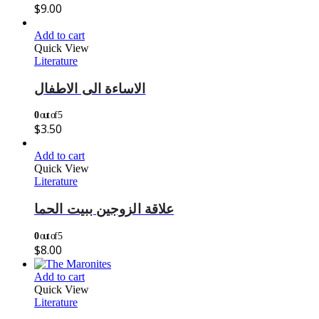
$
9.00
Add to cart
Quick View
Literature
الاساءة الى الاطفال
0
out of 5
$
3.50
Add to cart
Quick View
Literature
علاقة الزوجين ببيت الحما
0
out of 5
$
8.00
Add to cart
Quick View
Literature