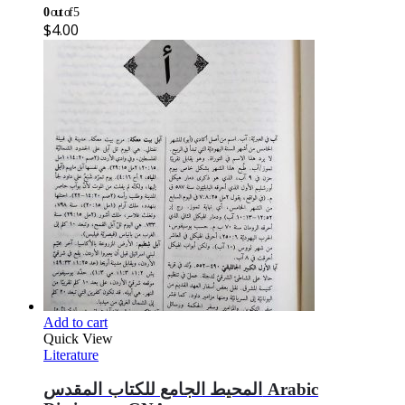
0
out of 5
$
4.00
Add to cart
Quick View
Literature
المحيط الجامع للكتاب المقدس Arabic