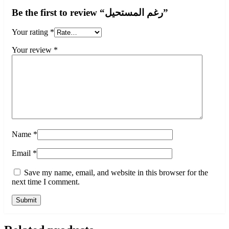
Be the first to review “رغم المستحيل”
Your rating
*
Your review
*
Name
*
Email
*
Save my name, email, and website in this browser for the
next time I comment.