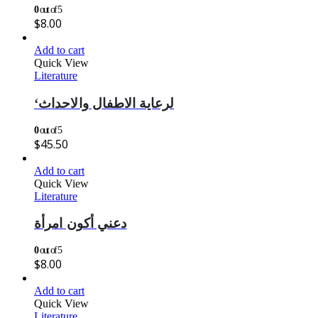
0
out of 5
$
8.00
Add to cart
Quick View
Literature
‘لرعاية الاطفال والاحداث
0
out of 5
$
45.50
Add to cart
Quick View
Literature
دعني أكون امرأة
0
out of 5
$
8.00
Add to cart
Quick View
Literature