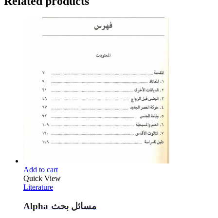
Related products
Add to cart
Quick View
Literature
Alpha مسائل بحث