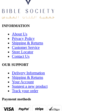
INFORMATION
About Us
Privacy Policy
Shipping & Returns
Customer Service
Store Locator
Contact Us
OUR SUPPORT
Delivery Information
Shipping & Returns
Your Account
Suggest a new product
Track your order
Payment methods