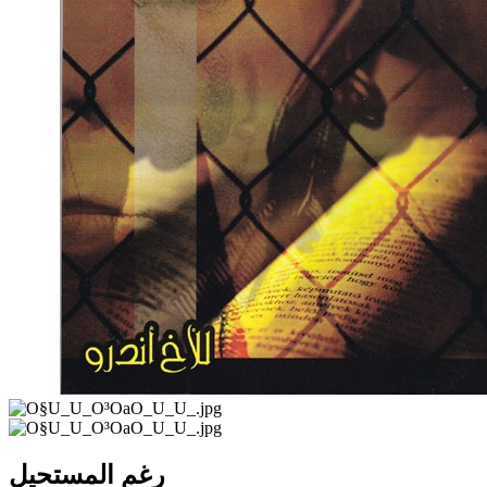
رغم المستحيل