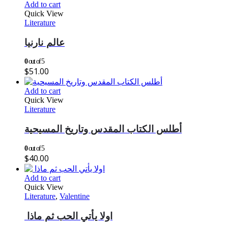
Add to cart
Quick View
Literature
عالم نارنيا
0
out of 5
$
51.00
Add to cart
Quick View
Literature
أطلس الكتاب المقدس وتاريخ المسيحية
0
out of 5
$
40.00
Add to cart
Quick View
Literature
,
Valentine
اولا يأتي الحب ثم ماذا