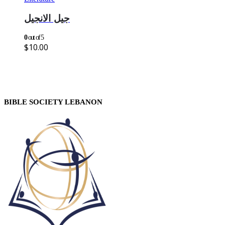
جيل الانجيل
0
out of 5
$
10.00
BIBLE SOCIETY LEBANON