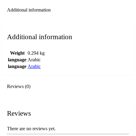
Additional information
Additional information
Weight
0.294 kg
language
Arabic
language
Arabic
Reviews (0)
Reviews
There are no reviews yet.