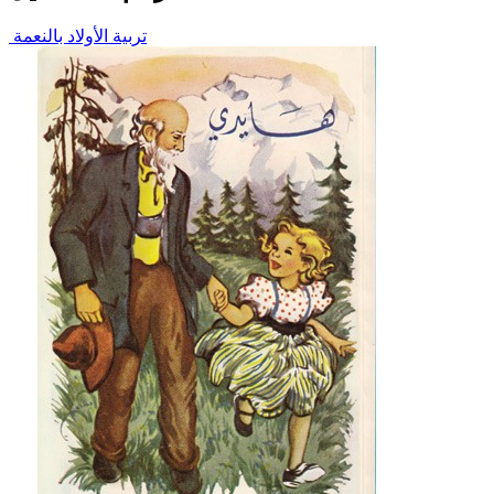
تربية الأولاد بالنعمة