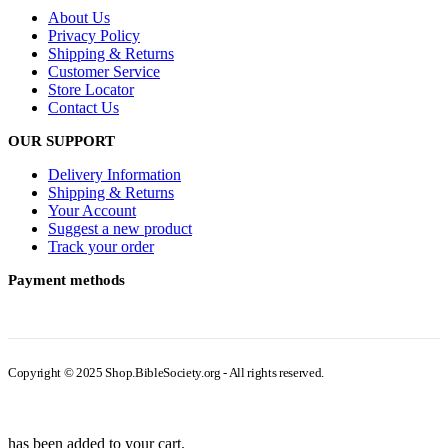
About Us
Privacy Policy
Shipping & Returns
Customer Service
Store Locator
Contact Us
OUR SUPPORT
Delivery Information
Shipping & Returns
Your Account
Suggest a new product
Track your order
Payment methods
Copyright © 2025 Shop.BibleSociety.org - All rights reserved.
has been added to your cart.