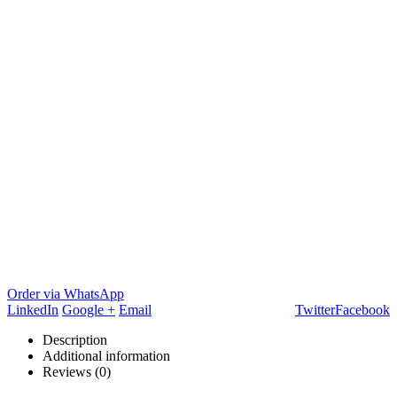
Order via WhatsApp
LinkedIn
Google +
Email
Twitter
Facebook
Description
Additional information
Reviews (0)