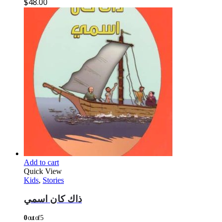
$
48.00
Add to cart
Quick View
Kids
,
Stories
ذاك كان اسمي
0
out of 5