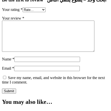
Your rating
*
Your review
*
Name
*
Email
*
Save my name, email, and website in this browser for the next
time I comment.
You may also like…