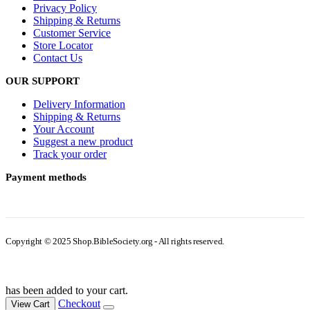
Privacy Policy
Shipping & Returns
Customer Service
Store Locator
Contact Us
OUR SUPPORT
Delivery Information
Shipping & Returns
Your Account
Suggest a new product
Track your order
Payment methods
Copyright © 2025 Shop.BibleSociety.org - All rights reserved.
has been added to your cart.
Checkout
View Cart