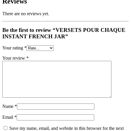
Reviews
There are no reviews yet.
Be the first to review “VERSETS POUR CHAQUE
INSTANT FRENCH JAR”
Your rating
*
Your review
*
Name
*
Email
*
Save my name, email, and website in this browser for the next