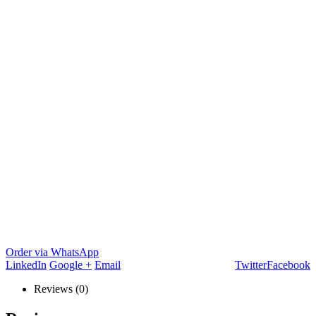
Order via WhatsApp
LinkedIn
Google +
Email
Twitter
Facebook
Reviews (0)