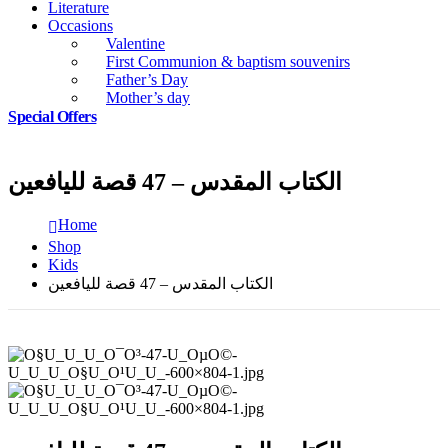
Literature
Occasions
Valentine
First Communion & baptism souvenirs
Father’s Day
Mother’s day
Special Offers
الكتاب المقدس – 47 قصة لليافعين
Home
Shop
Kids
الكتاب المقدس – 47 قصة لليافعين