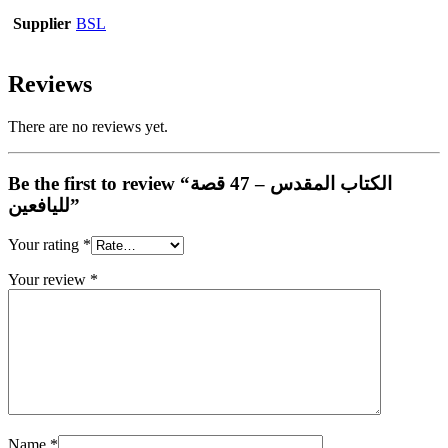
Supplier
BSL
Reviews
There are no reviews yet.
Be the first to review “الكتاب المقدس – 47 قصة
لليافعين”
Your rating
*
Your review
*
Name
*