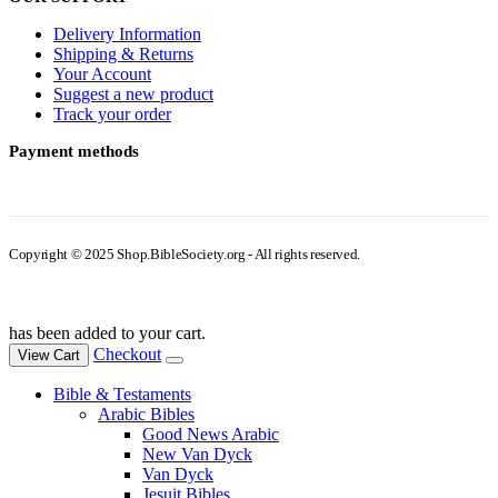
Delivery Information
Shipping & Returns
Your Account
Suggest a new product
Track your order
Payment methods
Copyright © 2025 Shop.BibleSociety.org - All rights reserved.
has been added to your cart.
Checkout
View Cart
Bible & Testaments
Arabic Bibles
Good News Arabic
New Van Dyck
Van Dyck
Jesuit Bibles