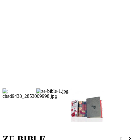
ZE BIBLE